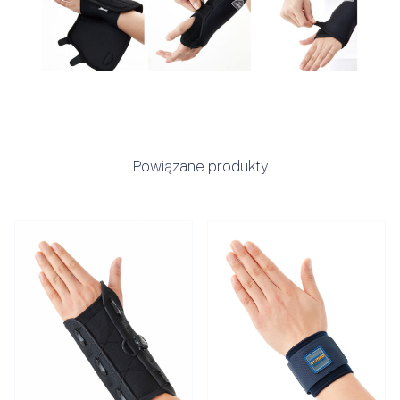
Powiązane produkty