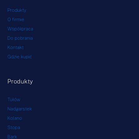
Produkty
O firmie
Współpraca
Do pobrania
Kontakt
Gdzie kupić
Produkty
Tułów
Nadgarstek
Kolano
Stopa
Bark