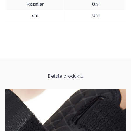
Rozmiar
UNI
cm
UNI
Detale produktu