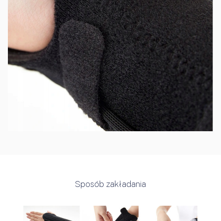
Sposób zakładania